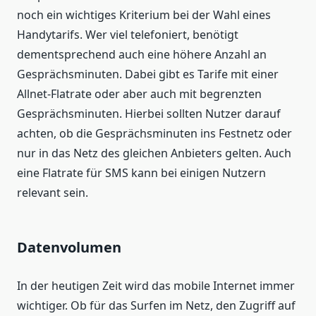
noch ein wichtiges Kriterium bei der Wahl eines
Handytarifs. Wer viel telefoniert, benötigt
dementsprechend auch eine höhere Anzahl an
Gesprächsminuten. Dabei gibt es Tarife mit einer
Allnet-Flatrate oder aber auch mit begrenzten
Gesprächsminuten. Hierbei sollten Nutzer darauf
achten, ob die Gesprächsminuten ins Festnetz oder
nur in das Netz des gleichen Anbieters gelten. Auch
eine Flatrate für SMS kann bei einigen Nutzern
relevant sein.
Datenvolumen
In der heutigen Zeit wird das mobile Internet immer
wichtiger. Ob für das Surfen im Netz, den Zugriff auf