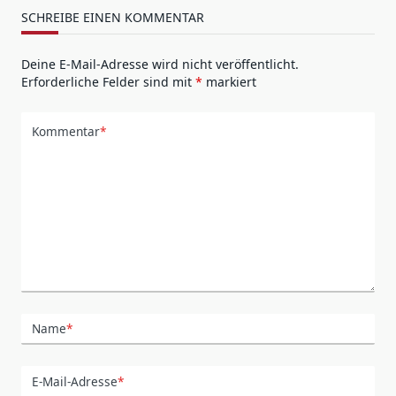
SCHREIBE EINEN KOMMENTAR
Deine E-Mail-Adresse wird nicht veröffentlicht.
Erforderliche Felder sind mit
*
markiert
Kommentar
*
Name
*
E-Mail-Adresse
*