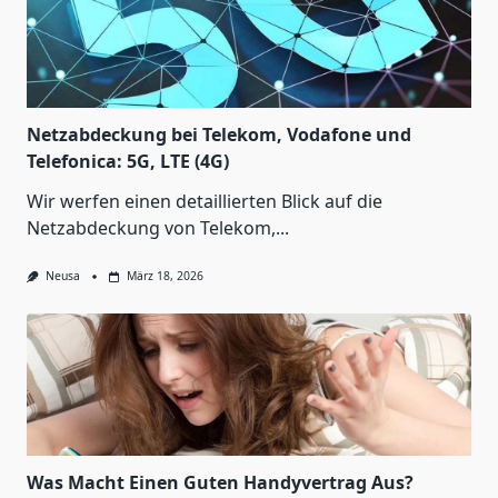
Netzabdeckung bei Telekom, Vodafone und
Telefonica: 5G, LTE (4G)
Wir werfen einen detaillierten Blick auf die
Netzabdeckung von Telekom,...
Neusa
März 18, 2026
Was Macht Einen Guten Handyvertrag Aus?