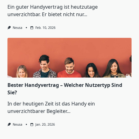
Ein guter Handyvertrag ist heutzutage
unverzichtbar. Er bietet nicht nur...
Neusa
Feb. 10, 2026
Bester Handyvertrag – Welcher Nutzertyp Sind
Sie?
In der heutigen Zeit ist das Handy ein
unverzichtbarer Begleiter...
Neusa
Jan. 20, 2026