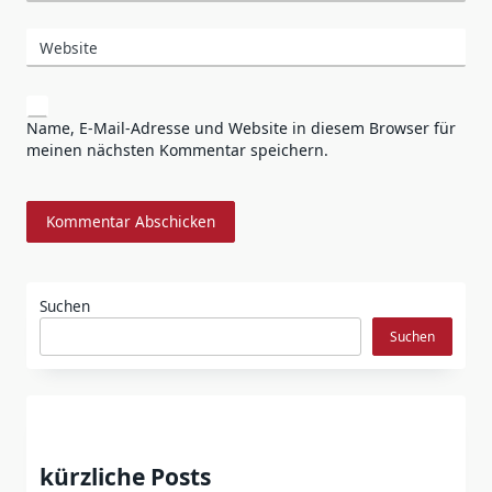
Website
Name, E-Mail-Adresse und Website in diesem Browser für
meinen nächsten Kommentar speichern.
Suchen
Suchen
kürzliche Posts