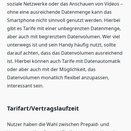
soziale Netzwerke oder das Anschauen von Videos –
ohne eine ausreichende Datenmenge kann das
Smartphone nicht sinnvoll genutzt werden. Hierbei
gibt es Tarife mit einer unbegrenzten Datenmenge,
aber auch mit begrenztem Datenvolumen. Wer viel
unterwegs ist und sein Handy häufig nutzt, sollte
darauf achten, dass das Datenvolumen ausreichend
ist. Hierbei können auch Tarife mit Datenautomatik
oder aber auch mit der Möglichkeit, das
Datenvolumen monatlich flexibel anzupassen,
interessant sein.
Tarifart/Vertragslaufzeit
Nutzer haben die Wahl zwischen Prepaid- und