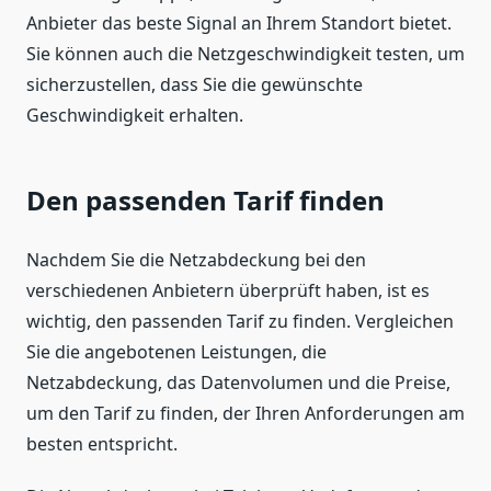
Anbieter das beste Signal an Ihrem Standort bietet.
Sie können auch die Netzgeschwindigkeit testen, um
sicherzustellen, dass Sie die gewünschte
Geschwindigkeit erhalten.
Den passenden Tarif finden
Nachdem Sie die Netzabdeckung bei den
verschiedenen Anbietern überprüft haben, ist es
wichtig, den passenden Tarif zu finden. Vergleichen
Sie die angebotenen Leistungen, die
Netzabdeckung, das Datenvolumen und die Preise,
um den Tarif zu finden, der Ihren Anforderungen am
besten entspricht.