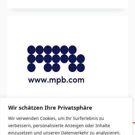
Wir schätzen Ihre Privatsphäre
Wir verwenden Cookies, um Ihr Surferlebnis zu
verbessern, personalisierte Anzeigen oder Inhalte
einzusetzen und unseren Datenverkehr zu analysieren.
Impressum
Datenschutzerklärung