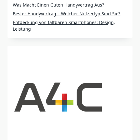
Was Macht Einen Guten Handyvertrag Aus?
Bester Handyvertrag – Welcher Nutzertyp Sind Sie?
Entdeckung von faltbaren Smartphones: Design,
Leistung