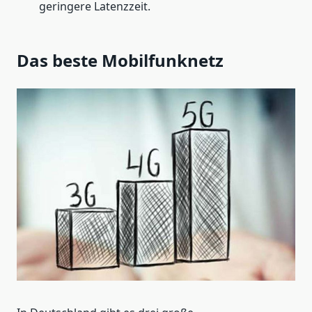
geringere Latenzzeit.
Das beste Mobilfunknetz