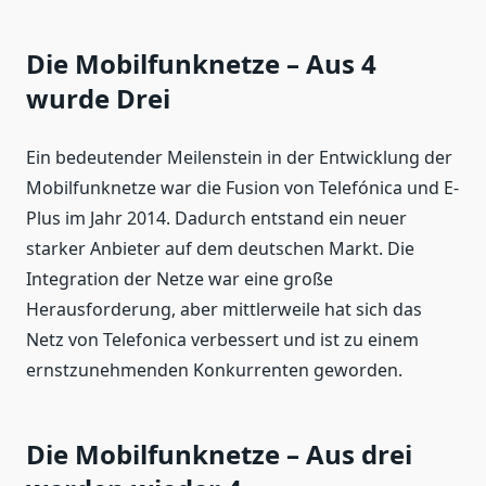
Die Mobilfunknetze – Aus 4
wurde Drei
Ein bedeutender Meilenstein in der Entwicklung der
Mobilfunknetze war die Fusion von Telefónica und E-
Plus im Jahr 2014. Dadurch entstand ein neuer
starker Anbieter auf dem deutschen Markt. Die
Integration der Netze war eine große
Herausforderung, aber mittlerweile hat sich das
Netz von Telefonica verbessert und ist zu einem
ernstzunehmenden Konkurrenten geworden.
Die Mobilfunknetze – Aus drei