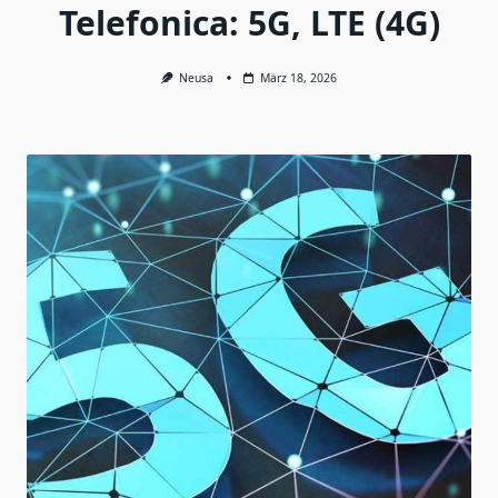
Telefonica: 5G, LTE (4G)
Neusa
März 18, 2026