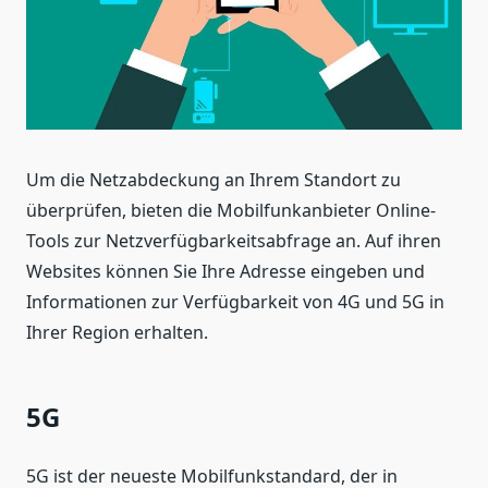
Um die Netzabdeckung an Ihrem Standort zu
überprüfen, bieten die Mobilfunkanbieter Online-
Tools zur Netzverfügbarkeitsabfrage an. Auf ihren
Websites können Sie Ihre Adresse eingeben und
Informationen zur Verfügbarkeit von 4G und 5G in
Ihrer Region erhalten.
5G
5G ist der neueste Mobilfunkstandard, der in