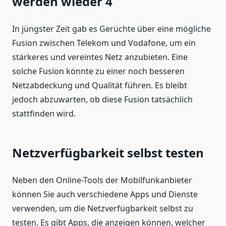
werden wieder 4
In jüngster Zeit gab es Gerüchte über eine mögliche
Fusion zwischen Telekom und Vodafone, um ein
stärkeres und vereintes Netz anzubieten. Eine
solche Fusion könnte zu einer noch besseren
Netzabdeckung und Qualität führen. Es bleibt
jedoch abzuwarten, ob diese Fusion tatsächlich
stattfinden wird.
Netzverfügbarkeit selbst testen
Neben den Online-Tools der Mobilfunkanbieter
können Sie auch verschiedene Apps und Dienste
verwenden, um die Netzverfügbarkeit selbst zu
testen. Es gibt Apps, die anzeigen können, welcher