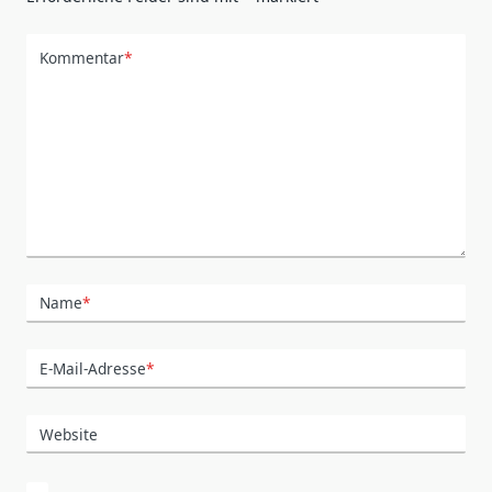
Kommentar
*
Name
*
E-Mail-Adresse
*
Website