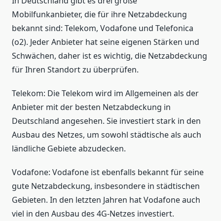
In Deutschland gibt es drei große
Mobilfunkanbieter, die für ihre Netzabdeckung
bekannt sind: Telekom, Vodafone und Telefonica
(o2). Jeder Anbieter hat seine eigenen Stärken und
Schwächen, daher ist es wichtig, die Netzabdeckung
für Ihren Standort zu überprüfen.
Telekom: Die Telekom wird im Allgemeinen als der
Anbieter mit der besten Netzabdeckung in
Deutschland angesehen. Sie investiert stark in den
Ausbau des Netzes, um sowohl städtische als auch
ländliche Gebiete abzudecken.
Vodafone: Vodafone ist ebenfalls bekannt für seine
gute Netzabdeckung, insbesondere in städtischen
Gebieten. In den letzten Jahren hat Vodafone auch
viel in den Ausbau des 4G-Netzes investiert.