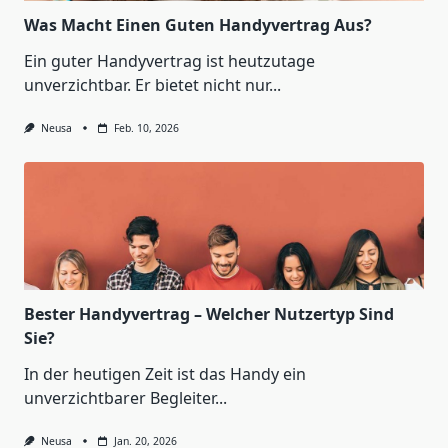
Was Macht Einen Guten Handyvertrag Aus?
Ein guter Handyvertrag ist heutzutage
unverzichtbar. Er bietet nicht nur...
Neusa
Feb. 10, 2026
Bester Handyvertrag – Welcher Nutzertyp Sind
Sie?
In der heutigen Zeit ist das Handy ein
unverzichtbarer Begleiter...
Neusa
Jan. 20, 2026