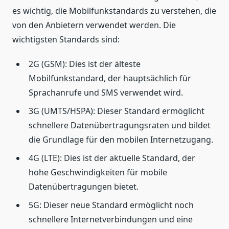
es wichtig, die Mobilfunkstandards zu verstehen, die
von den Anbietern verwendet werden. Die
wichtigsten Standards sind:
2G (GSM): Dies ist der älteste
Mobilfunkstandard, der hauptsächlich für
Sprachanrufe und SMS verwendet wird.
3G (UMTS/HSPA): Dieser Standard ermöglicht
schnellere Datenübertragungsraten und bildet
die Grundlage für den mobilen Internetzugang.
4G (LTE): Dies ist der aktuelle Standard, der
hohe Geschwindigkeiten für mobile
Datenübertragungen bietet.
5G: Dieser neue Standard ermöglicht noch
schnellere Internetverbindungen und eine