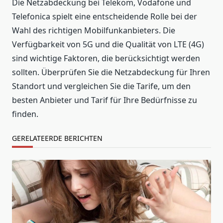
Die Netzabdeckung bei Telekom, Vodafone und
Telefonica spielt eine entscheidende Rolle bei der
Wahl des richtigen Mobilfunkanbieters. Die
Verfügbarkeit von 5G und die Qualität von LTE (4G)
sind wichtige Faktoren, die berücksichtigt werden
sollten. Überprüfen Sie die Netzabdeckung für Ihren
Standort und vergleichen Sie die Tarife, um den
besten Anbieter und Tarif für Ihre Bedürfnisse zu
finden.
GERELATEERDE BERICHTEN