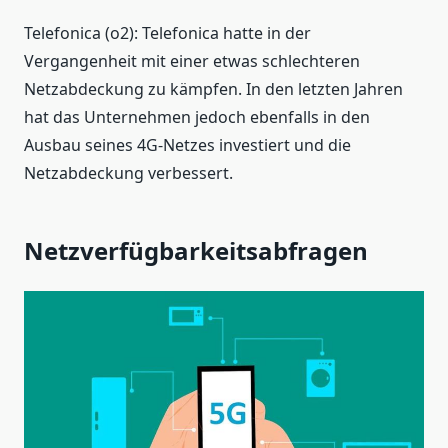
Telefonica (o2): Telefonica hatte in der
Vergangenheit mit einer etwas schlechteren
Netzabdeckung zu kämpfen. In den letzten Jahren
hat das Unternehmen jedoch ebenfalls in den
Ausbau seines 4G-Netzes investiert und die
Netzabdeckung verbessert.
Netzverfügbarkeitsabfragen