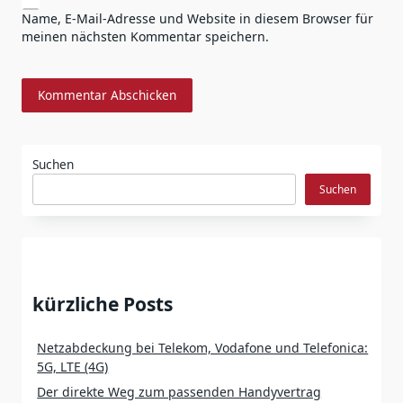
Name, E-Mail-Adresse und Website in diesem Browser für
meinen nächsten Kommentar speichern.
Suchen
Suchen
kürzliche Posts
Netzabdeckung bei Telekom, Vodafone und Telefonica:
5G, LTE (4G)
Der direkte Weg zum passenden Handyvertrag