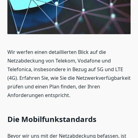
Wir werfen einen detaillierten Blick auf die
Netzabdeckung von Telekom, Vodafone und
Telefonica, insbesondere in Bezug auf 5G und LTE
(4G). Erfahren Sie, wie Sie die Netzwerkverfügbarkeit
prüfen und einen Plan finden, der Ihren
Anforderungen entspricht.
Die Mobilfunkstandards
Bevor wir uns mit der Netzabdeckung befassen, ist