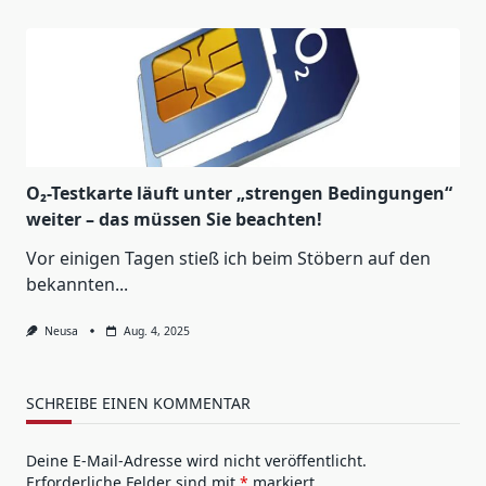
O₂-Testkarte läuft unter „strengen Bedingungen“
weiter – das müssen Sie beachten!
Vor einigen Tagen stieß ich beim Stöbern auf den
bekannten...
Neusa
Aug. 4, 2025
SCHREIBE EINEN KOMMENTAR
Deine E-Mail-Adresse wird nicht veröffentlicht.
Erforderliche Felder sind mit
*
markiert