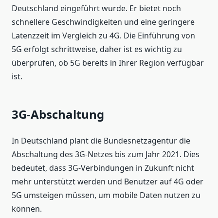
Deutschland eingeführt wurde. Er bietet noch
schnellere Geschwindigkeiten und eine geringere
Latenzzeit im Vergleich zu 4G. Die Einführung von
5G erfolgt schrittweise, daher ist es wichtig zu
überprüfen, ob 5G bereits in Ihrer Region verfügbar
ist.
3G-Abschaltung
In Deutschland plant die Bundesnetzagentur die
Abschaltung des 3G-Netzes bis zum Jahr 2021. Dies
bedeutet, dass 3G-Verbindungen in Zukunft nicht
mehr unterstützt werden und Benutzer auf 4G oder
5G umsteigen müssen, um mobile Daten nutzen zu
können.