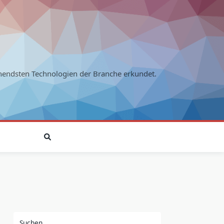
endsten Technologien der Branche erkundet.
Suchen