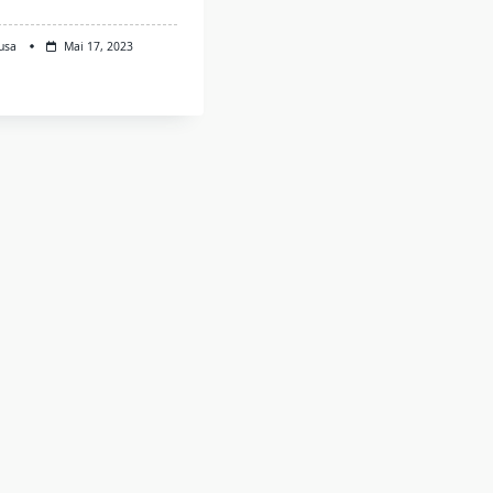
usa
Mai 17, 2023