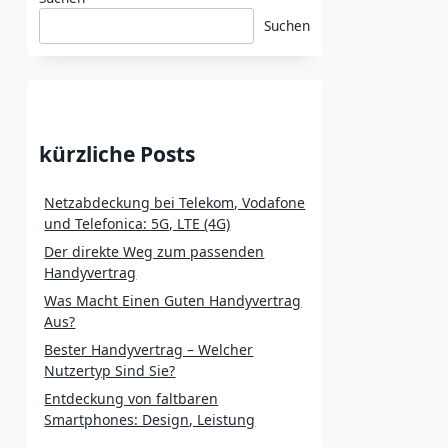
Suchen
kürzliche Posts
Netzabdeckung bei Telekom, Vodafone
und Telefonica: 5G, LTE (4G)
Der direkte Weg zum passenden
Handyvertrag
Was Macht Einen Guten Handyvertrag
Aus?
Bester Handyvertrag – Welcher
Nutzertyp Sind Sie?
Entdeckung von faltbaren
Smartphones: Design, Leistung