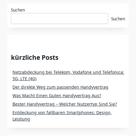
Suchen
Suchen
kürzliche Posts
Netzabdeckung bei Telekom, Vodafone und Telefonica:
5G, LTE (4G)
Der direkte Weg zum passenden Handyvertrag
Was Macht Einen Guten Handyvertrag Aus?
Bester Handyvertrag – Welcher Nutzertyp Sind Sie?
Entdeckung von faltbaren Smartphones: Design,
Leistung