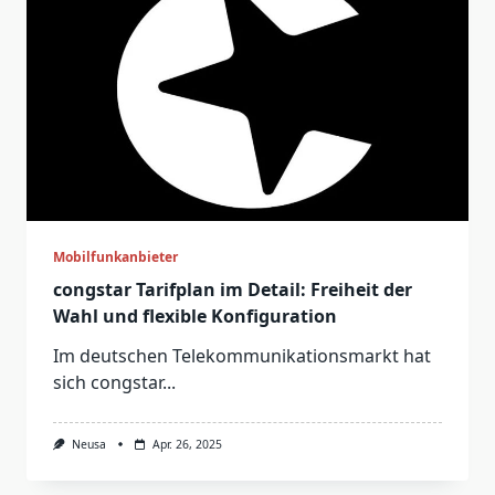
Mobilfunkanbieter
congstar Tarifplan im Detail: Freiheit der
Wahl und flexible Konfiguration
Im deutschen Telekommunikationsmarkt hat
sich congstar...
Neusa
Apr. 26, 2025