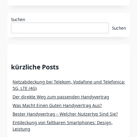
Suchen
Suchen
kürzliche Posts
Netzabdeckung bei Telekom, Vodafone und Telefonica:
5G, LTE (4G)
Der direkte Weg zum passenden Handyvertrag
Was Macht Einen Guten Handyvertrag Aus?
Bester Handyvertrag – Welcher Nutzertyp Sind Sie?
Entdeckung von faltbaren Smartphones: Design,
Leistung