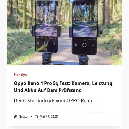
Handys
Oppo Reno 4 Pro 5g Test: Kamera, Leistung
Und Akku Auf Dem Prüfstand
Der erste Eindruck vom OPPO Reno...
Neusa
Mai 17, 2023