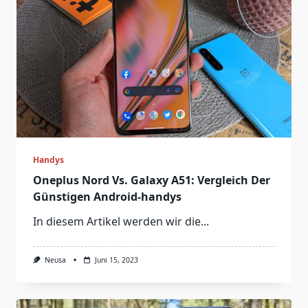
Handys
Oneplus Nord Vs. Galaxy A51: Vergleich Der
Günstigen Android-handys
In diesem Artikel werden wir die...
Neusa
Juni 15, 2023