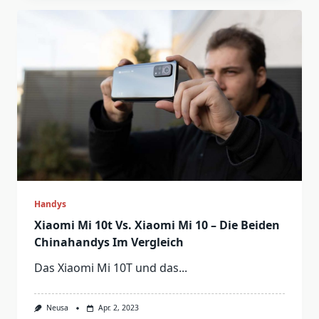
Handys
Xiaomi Mi 10t Vs. Xiaomi Mi 10 – Die Beiden
Chinahandys Im Vergleich
Das Xiaomi Mi 10T und das...
Neusa
Apr. 2, 2023