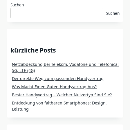
Suchen
Suchen
kürzliche Posts
Netzabdeckung bei Telekom, Vodafone und Telefonica:
5G, LTE (4G)
Der direkte Weg zum passenden Handyvertrag
Was Macht Einen Guten Handyvertrag Aus?
Bester Handyvertrag – Welcher Nutzertyp Sind Sie?
Entdeckung von faltbaren Smartphones: Design,
Leistung