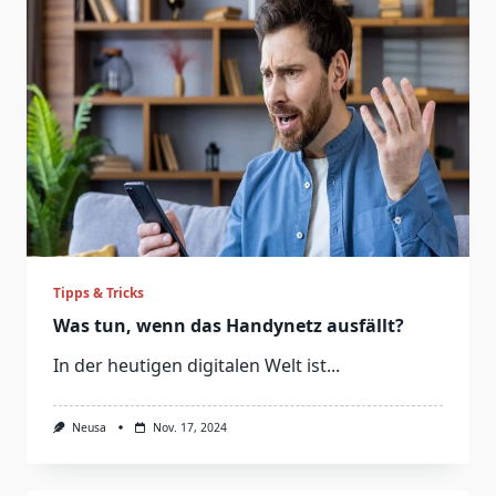
Tipps & Tricks
Was tun, wenn das Handynetz ausfällt?
In der heutigen digitalen Welt ist...
Neusa
Nov. 17, 2024