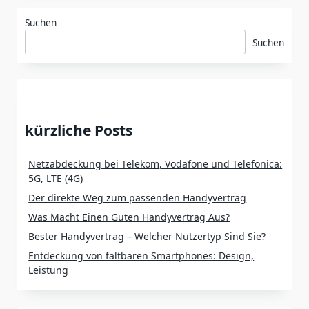
Suchen
Suchen
kürzliche Posts
Netzabdeckung bei Telekom, Vodafone und Telefonica:
5G, LTE (4G)
Der direkte Weg zum passenden Handyvertrag
Was Macht Einen Guten Handyvertrag Aus?
Bester Handyvertrag – Welcher Nutzertyp Sind Sie?
Entdeckung von faltbaren Smartphones: Design,
Leistung