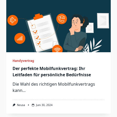
Handyvertrag
Der perfekte Mobilfunkvertrag: Ihr
Leitfaden für persönliche Bedürfnisse
Die Wahl des richtigen Mobilfunkvertrags
kann...
Neusa
Juni 30, 2024