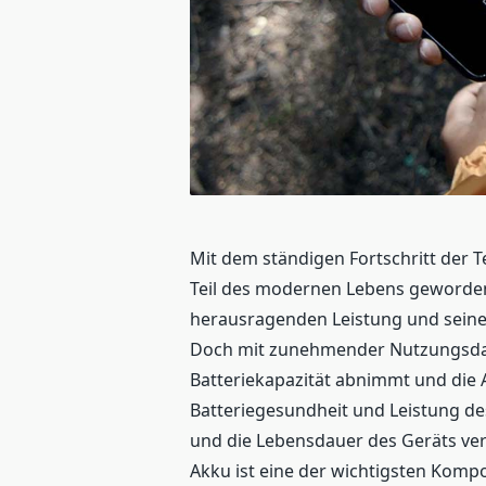
Mit dem ständigen Fortschritt der 
Teil des modernen Lebens geworden
herausragenden Leistung und seines
Doch mit zunehmender Nutzungsdauer
Batteriekapazität abnimmt und die A
Batteriegesundheit und Leistung de
und die Lebensdauer des Geräts ver
Akku ist eine der wichtigsten Komp