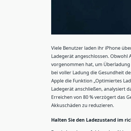
Viele Benutzer laden ihr iPhone übe
Ladegerät angeschlossen. Obwohl 
vorgenommen hat, um Überladung z
bei voller Ladung die Gesundheit d
Apple die Funktion „Optimiertes La
Ladegerät anschließen, analysiert 
Erreichen von 80 % verzögert das G
Akkuschäden zu reduzieren.
Halten Sie den Ladezustand im ric