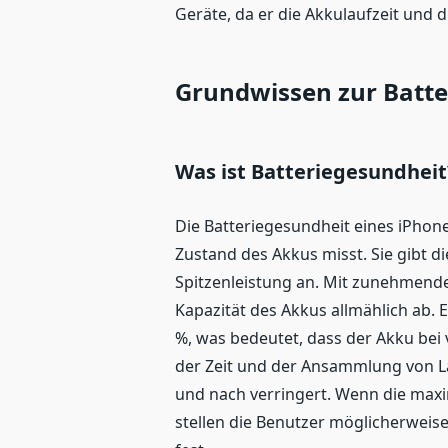
Geräte, da er die Akkulaufzeit und d
Grundwissen zur Batte
Was ist Batteriegesundheit
Die Batteriegesundheit eines iPhones
Zustand des Akkus misst. Sie gibt d
Spitzenleistung an. Mit zunehmend
Kapazität des Akkus allmählich ab. 
%, was bedeutet, dass der Akku bei 
der Zeit und der Ansammlung von L
und nach verringert. Wenn die maxim
stellen die Benutzer möglicherweis