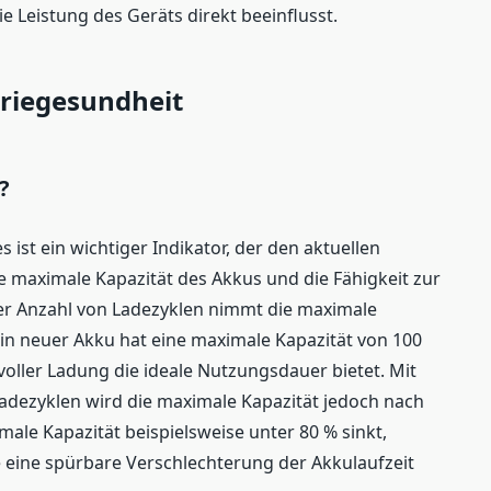
ie Leistung des Geräts direkt beeinflusst.
riegesundheit
?
 ist ein wichtiger Indikator, der den aktuellen
ie maximale Kapazität des Akkus und die Fähigkeit zur
er Anzahl von Ladezyklen nimmt die maximale
Ein neuer Akku hat eine maximale Kapazität von 100
voller Ladung die ideale Nutzungsdauer bietet. Mit
adezyklen wird die maximale Kapazität jedoch nach
ale Kapazität beispielsweise unter 80 % sinkt,
e eine spürbare Verschlechterung der Akkulaufzeit