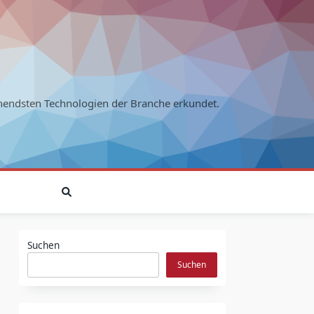
endsten Technologien der Branche erkundet.
Suchen
Suchen