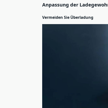
Anpassung der Ladegewoh
Vermeiden Sie Überladung