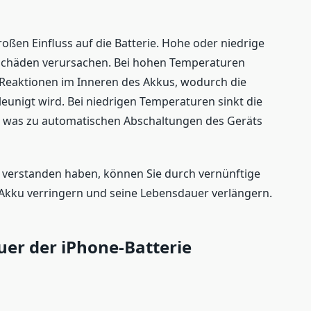
ßen Einfluss auf die Batterie. Hohe oder niedrige
Schäden verursachen. Bei hohen Temperaturen
 Reaktionen im Inneren des Akkus, wodurch die
eunigt wird. Bei niedrigen Temperaturen sinkt die
 was zu automatischen Abschaltungen des Geräts
 verstanden haben, können Sie durch vernünftige
Akku verringern und seine Lebensdauer verlängern.
er der iPhone-Batterie