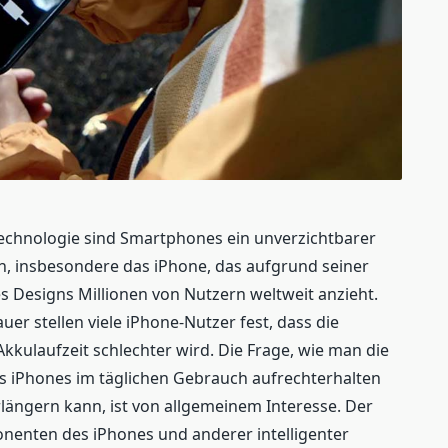
Technologie sind Smartphones ein unverzichtbarer
, insbesondere das iPhone, das aufgrund seiner
 Designs Millionen von Nutzern weltweit anzieht.
 stellen viele iPhone-Nutzer fest, dass die
kkulaufzeit schlechter wird. Die Frage, wie man die
s iPhones im täglichen Gebrauch aufrechterhalten
längern kann, ist von allgemeinem Interesse. Der
onenten des iPhones und anderer intelligenter