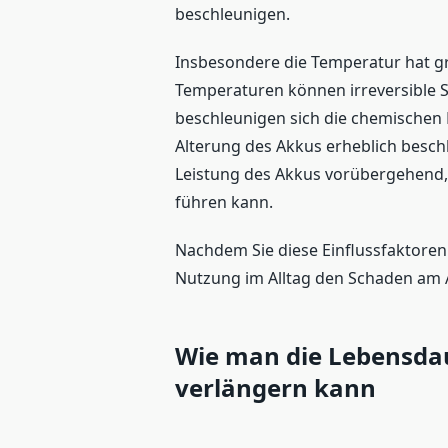
beschleunigen.
Insbesondere die Temperatur hat gro
Temperaturen können irreversible 
beschleunigen sich die chemischen
Alterung des Akkus erheblich beschl
Leistung des Akkus vorübergehend,
führen kann.
Nachdem Sie diese Einflussfaktoren
Nutzung im Alltag den Schaden am 
Wie man die Lebensdau
verlängern kann