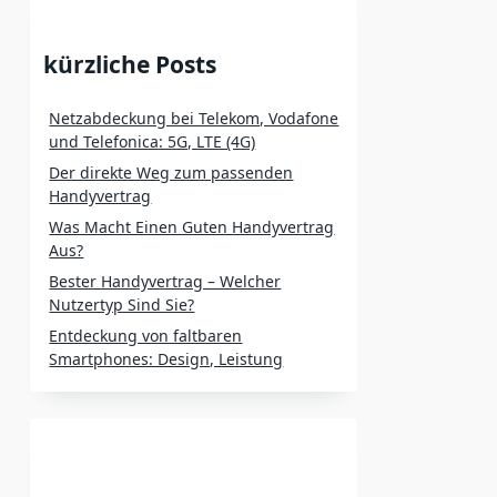
kürzliche Posts
Netzabdeckung bei Telekom, Vodafone
und Telefonica: 5G, LTE (4G)
Der direkte Weg zum passenden
Handyvertrag
Was Macht Einen Guten Handyvertrag
Aus?
Bester Handyvertrag – Welcher
Nutzertyp Sind Sie?
Entdeckung von faltbaren
Smartphones: Design, Leistung