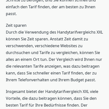
Schritte zu befolgen, und Sie können schnell und
einfach den Tarif finden, der am besten zu Ihnen
passt.
Zeit sparen
Durch die Verwendung des Handytarifvergleichs XXL
können Sie Zeit sparen. Anstatt Zeit damit zu
verschwenden, verschiedene Websites zu
durchsuchen und Tarife zu vergleichen, können Sie
alles an einem Ort tun. Der Vergleich wird Ihnen nur
die relevanten Tarife anzeigen, was dazu beitragen
kann, dass Sie schneller einen Tarif finden, der zu
Ihrem Telefonverhalten und Ihrem Budget passt.
Insgesamt bietet der Handytarifvergleich XXL viele
Vorteile, die dazu beitragen können, dass Sie den
besten Tarif für Ihre Bedürfnisse finden. Der