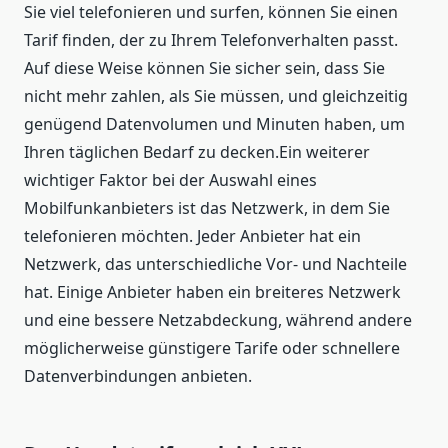
Sie viel telefonieren und surfen, können Sie einen
Tarif finden, der zu Ihrem Telefonverhalten passt.
Auf diese Weise können Sie sicher sein, dass Sie
nicht mehr zahlen, als Sie müssen, und gleichzeitig
genügend Datenvolumen und Minuten haben, um
Ihren täglichen Bedarf zu decken.Ein weiterer
wichtiger Faktor bei der Auswahl eines
Mobilfunkanbieters ist das Netzwerk, in dem Sie
telefonieren möchten. Jeder Anbieter hat ein
Netzwerk, das unterschiedliche Vor- und Nachteile
hat. Einige Anbieter haben ein breiteres Netzwerk
und eine bessere Netzabdeckung, während andere
möglicherweise günstigere Tarife oder schnellere
Datenverbindungen anbieten.