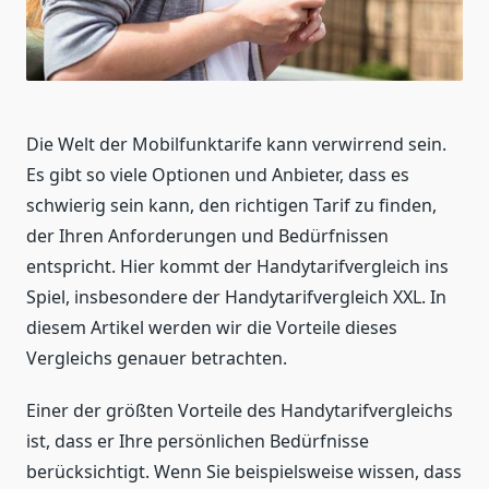
Die Welt der Mobilfunktarife kann verwirrend sein.
Es gibt so viele Optionen und Anbieter, dass es
schwierig sein kann, den richtigen Tarif zu finden,
der Ihren Anforderungen und Bedürfnissen
entspricht. Hier kommt der Handytarifvergleich ins
Spiel, insbesondere der Handytarifvergleich XXL. In
diesem Artikel werden wir die Vorteile dieses
Vergleichs genauer betrachten.
Einer der größten Vorteile des Handytarifvergleichs
ist, dass er Ihre persönlichen Bedürfnisse
berücksichtigt. Wenn Sie beispielsweise wissen, dass