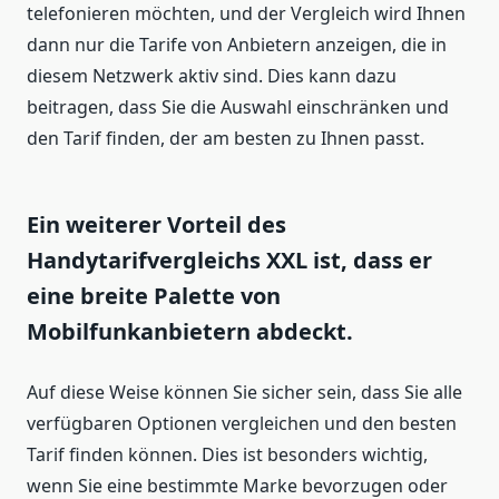
telefonieren möchten, und der Vergleich wird Ihnen
dann nur die Tarife von Anbietern anzeigen, die in
diesem Netzwerk aktiv sind. Dies kann dazu
beitragen, dass Sie die Auswahl einschränken und
den Tarif finden, der am besten zu Ihnen passt.
Ein weiterer Vorteil des
Handytarifvergleichs XXL ist, dass er
eine breite Palette von
Mobilfunkanbietern abdeckt.
Auf diese Weise können Sie sicher sein, dass Sie alle
verfügbaren Optionen vergleichen und den besten
Tarif finden können. Dies ist besonders wichtig,
wenn Sie eine bestimmte Marke bevorzugen oder