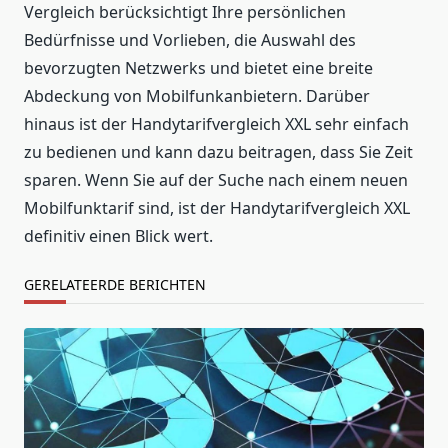
Vergleich berücksichtigt Ihre persönlichen
Bedürfnisse und Vorlieben, die Auswahl des
bevorzugten Netzwerks und bietet eine breite
Abdeckung von Mobilfunkanbietern. Darüber
hinaus ist der Handytarifvergleich XXL sehr einfach
zu bedienen und kann dazu beitragen, dass Sie Zeit
sparen. Wenn Sie auf der Suche nach einem neuen
Mobilfunktarif sind, ist der Handytarifvergleich XXL
definitiv einen Blick wert.
GERELATEERDE BERICHTEN