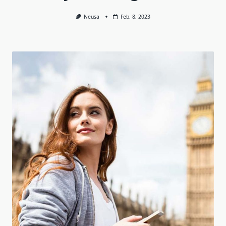
Neusa
Feb. 8, 2023