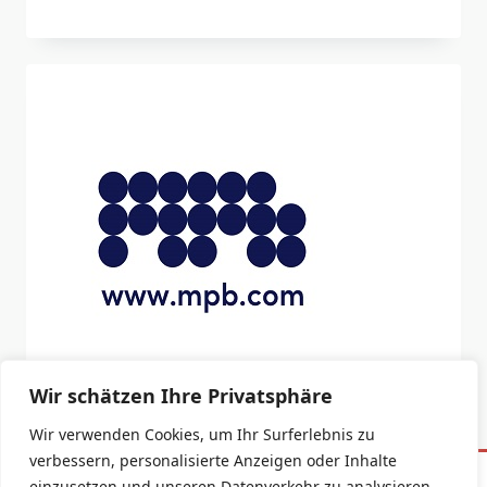
Wir schätzen Ihre Privatsphäre
Wir verwenden Cookies, um Ihr Surferlebnis zu
verbessern, personalisierte Anzeigen oder Inhalte
einzusetzen und unseren Datenverkehr zu analysieren.