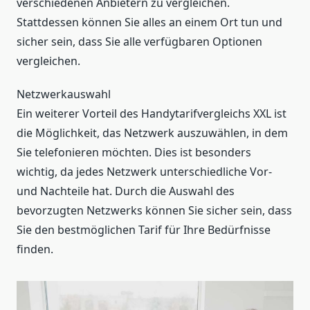
verschiedenen Anbietern zu vergleichen.
Stattdessen können Sie alles an einem Ort tun und
sicher sein, dass Sie alle verfügbaren Optionen
vergleichen.
Netzwerkauswahl
Ein weiterer Vorteil des Handytarifvergleichs XXL ist
die Möglichkeit, das Netzwerk auszuwählen, in dem
Sie telefonieren möchten. Dies ist besonders
wichtig, da jedes Netzwerk unterschiedliche Vor-
und Nachteile hat. Durch die Auswahl des
bevorzugten Netzwerks können Sie sicher sein, dass
Sie den bestmöglichen Tarif für Ihre Bedürfnisse
finden.