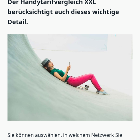
Der Handytarifvergleich XXL
berücksichtigt auch dieses wichtige
Detail.
Sie können auswählen, in welchem Netzwerk Sie