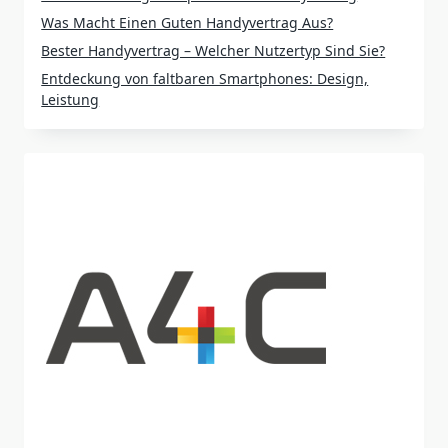
Was Macht Einen Guten Handyvertrag Aus?
Bester Handyvertrag – Welcher Nutzertyp Sind Sie?
Entdeckung von faltbaren Smartphones: Design,
Leistung