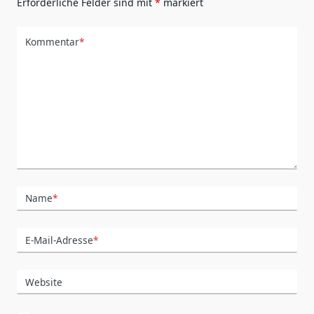
Erforderliche Felder sind mit
*
markiert
Kommentar
*
Name
*
E-Mail-Adresse
*
Website