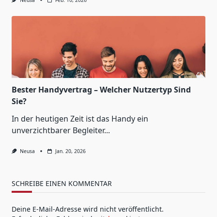
Bester Handyvertrag – Welcher Nutzertyp Sind
Sie?
In der heutigen Zeit ist das Handy ein
unverzichtbarer Begleiter...
Neusa
Jan. 20, 2026
SCHREIBE EINEN KOMMENTAR
Deine E-Mail-Adresse wird nicht veröffentlicht.