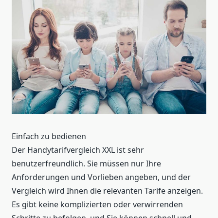
Einfach zu bedienen
Der Handytarifvergleich XXL ist sehr
benutzerfreundlich. Sie müssen nur Ihre
Anforderungen und Vorlieben angeben, und der
Vergleich wird Ihnen die relevanten Tarife anzeigen.
Es gibt keine komplizierten oder verwirrenden