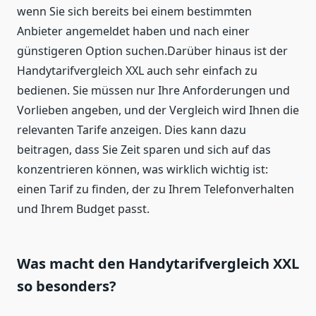
wenn Sie sich bereits bei einem bestimmten
Anbieter angemeldet haben und nach einer
günstigeren Option suchen.Darüber hinaus ist der
Handytarifvergleich XXL auch sehr einfach zu
bedienen. Sie müssen nur Ihre Anforderungen und
Vorlieben angeben, und der Vergleich wird Ihnen die
relevanten Tarife anzeigen. Dies kann dazu
beitragen, dass Sie Zeit sparen und sich auf das
konzentrieren können, was wirklich wichtig ist:
einen Tarif zu finden, der zu Ihrem Telefonverhalten
und Ihrem Budget passt.
Was macht den Handytarifvergleich XXL
so besonders?