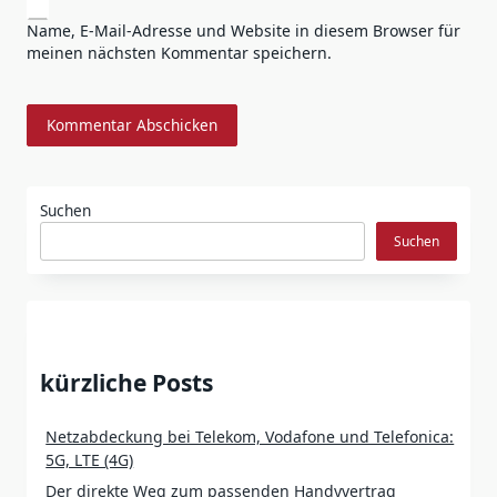
Name, E-Mail-Adresse und Website in diesem Browser für
meinen nächsten Kommentar speichern.
Suchen
Suchen
kürzliche Posts
Netzabdeckung bei Telekom, Vodafone und Telefonica:
5G, LTE (4G)
Der direkte Weg zum passenden Handyvertrag