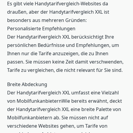
Es gibt viele Handytarifvergleich-Websites da
draußen, aber der Handytarifvergleich XXL ist
besonders aus mehreren Gründen:
Personalisierte Empfehlungen
Der Handytarifvergleich XXL berücksichtigt Ihre
persönlichen Bedürfnisse und Empfehlungen, um
Ihnen nur die Tarife anzuzeigen, die zu Ihnen
passen. Sie müssen keine Zeit damit verschwenden,
Tarife zu vergleichen, die nicht relevant für Sie sind.
Breite Abdeckung
Der Handytarifvergleich XXL umfasst eine Vielzahl
von MobilfunkanbieternWie bereits erwähnt, deckt
der Handytarifvergleich XXL eine breite Palette von
Mobilfunkanbietern ab. Sie müssen nicht auf
verschiedene Websites gehen, um Tarife von