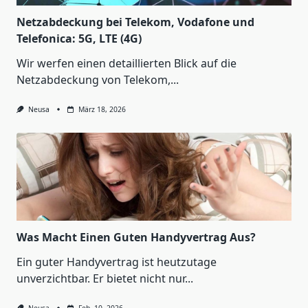
Netzabdeckung bei Telekom, Vodafone und
Telefonica: 5G, LTE (4G)
Wir werfen einen detaillierten Blick auf die
Netzabdeckung von Telekom,...
Neusa
März 18, 2026
Was Macht Einen Guten Handyvertrag Aus?
Ein guter Handyvertrag ist heutzutage
unverzichtbar. Er bietet nicht nur...
Neusa
Feb. 10, 2026