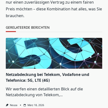
nur einen zuverlässigen Vertrag zu einem fairen
Preis möchten – diese Kombination hat alles, was Sie
brauchen.
GERELATEERDE BERICHTEN
Netzabdeckung bei Telekom, Vodafone und
Telefonica: 5G, LTE (4G)
Wir werfen einen detaillierten Blick auf die
Netzabdeckung von Telekom,...
Neusa
März 18, 2026