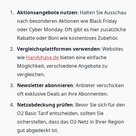
Aktionsangebote nutzen
: Halten Sie Ausschau
nach besonderen Aktionen wie Black Friday
oder Cyber Monday. Oft gibt es hier zusätzliche
Rabatte oder Boni wie kostenloses Zubehör.
Vergleichsplattformen verwenden
: Websites
wie
Handyhase.de
bieten eine einfache
Möglichkeit, verschiedene Angebote zu
vergleichen.
Newsletter abonnieren
: Anbieter verschicken
oft exklusive Deals an ihre Abonnenten.
Netzabdeckung prüfen
: Bevor Sie sich für den
O2 Basic Tarif entscheiden, sollten Sie
sicherstellen, dass das O2-Netz in Ihrer Region
gut abgedeckt ist.