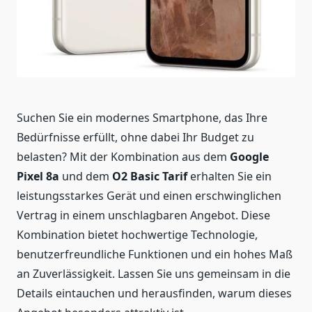
Suchen Sie ein modernes Smartphone, das Ihre
Bedürfnisse erfüllt, ohne dabei Ihr Budget zu
belasten? Mit der Kombination aus dem
Google
Pixel 8a
und dem
O2 Basic Tarif
erhalten Sie ein
leistungsstarkes Gerät und einen erschwinglichen
Vertrag in einem unschlagbaren Angebot. Diese
Kombination bietet hochwertige Technologie,
benutzerfreundliche Funktionen und ein hohes Maß
an Zuverlässigkeit. Lassen Sie uns gemeinsam in die
Details eintauchen und herausfinden, warum dieses