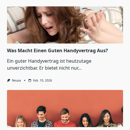
Was Macht Einen Guten Handyvertrag Aus?
Ein guter Handyvertrag ist heutzutage
unverzichtbar. Er bietet nicht nur...
Neusa
Feb. 10, 2026