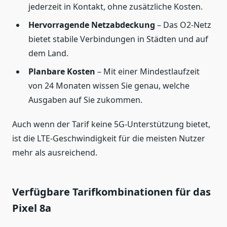
jederzeit in Kontakt, ohne zusätzliche Kosten.
Hervorragende Netzabdeckung
– Das O2-Netz
bietet stabile Verbindungen in Städten und auf
dem Land.
Planbare Kosten
– Mit einer Mindestlaufzeit
von 24 Monaten wissen Sie genau, welche
Ausgaben auf Sie zukommen.
Auch wenn der Tarif keine 5G-Unterstützung bietet,
ist die LTE-Geschwindigkeit für die meisten Nutzer
mehr als ausreichend.
Verfügbare Tarifkombinationen für das
Pixel 8a