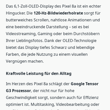
Das 6,1-Zoll-OLED-Display des Pixel 8a ist ein echter
Hingucker. Die
120-Hz-Bildwiederholrate
sorgt für
butterweiches Scrollen, nahtlose Animationen und
eine beeindruckende Darstellung – sei es bei
Videostreaming, Gaming oder beim Durchstöbern
Ihrer Lieblingsfotos. Dank der OLED-Technologie
bietet das Display tiefes Schwarz und lebendige
Farben, die jede Nutzung zu einem visuellen
Vergnügen machen.
Kraftvolle Leistung für den Alltag
Im Herzen des Pixel 8a schlägt der
Google Tensor
G3 Prozessor
, der nicht nur für hohe
Geschwindigkeit sorgt, sondern auch für Effizienz
optimiert ist. Multitasking, Videobearbeitung oder