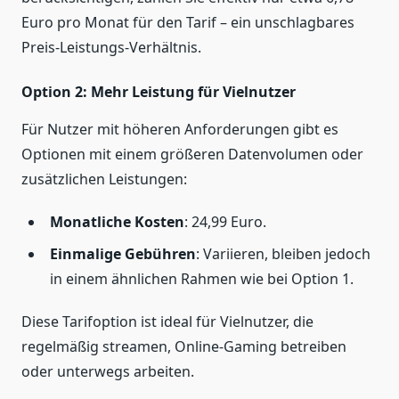
Euro pro Monat für den Tarif – ein unschlagbares
Preis-Leistungs-Verhältnis.
Option 2: Mehr Leistung für Vielnutzer
Für Nutzer mit höheren Anforderungen gibt es
Optionen mit einem größeren Datenvolumen oder
zusätzlichen Leistungen:
Monatliche Kosten
: 24,99 Euro.
Einmalige Gebühren
: Variieren, bleiben jedoch
in einem ähnlichen Rahmen wie bei Option 1.
Diese Tarifoption ist ideal für Vielnutzer, die
regelmäßig streamen, Online-Gaming betreiben
oder unterwegs arbeiten.