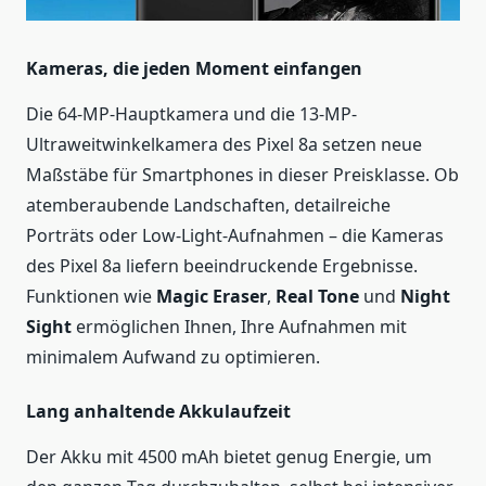
Kameras, die jeden Moment einfangen
Die 64-MP-Hauptkamera und die 13-MP-
Ultraweitwinkelkamera des Pixel 8a setzen neue
Maßstäbe für Smartphones in dieser Preisklasse. Ob
atemberaubende Landschaften, detailreiche
Porträts oder Low-Light-Aufnahmen – die Kameras
des Pixel 8a liefern beeindruckende Ergebnisse.
Funktionen wie
Magic Eraser
,
Real Tone
und
Night
Sight
ermöglichen Ihnen, Ihre Aufnahmen mit
minimalem Aufwand zu optimieren.
Lang anhaltende Akkulaufzeit
Der Akku mit 4500 mAh bietet genug Energie, um