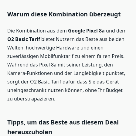
Warum diese Kombination überzeugt
Die Kombination aus dem
Google Pixel 8a
und dem
O2 Basic Tarif
bietet Nutzern das Beste aus beiden
Welten: hochwertige Hardware und einen
zuverlässigen Mobilfunktarif zu einem fairen Preis.
Während das Pixel 8a mit seiner Leistung, den
Kamera-Funktionen und der Langlebigkeit punktet,
sorgt der O2 Basic Tarif dafür, dass Sie das Gerät
uneingeschränkt nutzen können, ohne Ihr Budget
zu überstrapazieren.
Tipps, um das Beste aus diesem Deal
herauszuholen