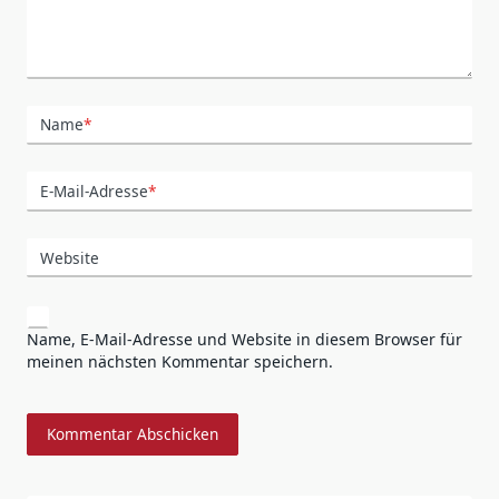
Name
*
E-Mail-Adresse
*
Website
Name, E-Mail-Adresse und Website in diesem Browser für
meinen nächsten Kommentar speichern.