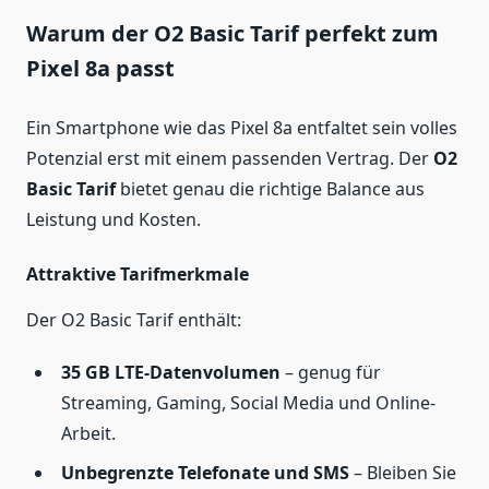
Warum der O2 Basic Tarif perfekt zum
Pixel 8a passt
Ein Smartphone wie das Pixel 8a entfaltet sein volles
Potenzial erst mit einem passenden Vertrag. Der
O2
Basic Tarif
bietet genau die richtige Balance aus
Leistung und Kosten.
Attraktive Tarifmerkmale
Der O2 Basic Tarif enthält:
35 GB LTE-Datenvolumen
– genug für
Streaming, Gaming, Social Media und Online-
Arbeit.
Unbegrenzte Telefonate und SMS
– Bleiben Sie