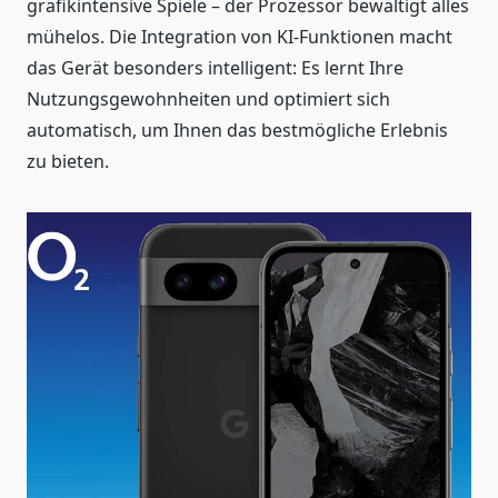
grafikintensive Spiele – der Prozessor bewältigt alles
mühelos. Die Integration von KI-Funktionen macht
das Gerät besonders intelligent: Es lernt Ihre
Nutzungsgewohnheiten und optimiert sich
automatisch, um Ihnen das bestmögliche Erlebnis
zu bieten.