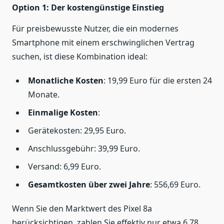
Option 1: Der kostengünstige Einstieg
Für preisbewusste Nutzer, die ein modernes
Smartphone mit einem erschwinglichen Vertrag
suchen, ist diese Kombination ideal:
Monatliche Kosten
: 19,99 Euro für die ersten 24
Monate.
Einmalige Kosten
:
Gerätekosten: 29,95 Euro.
Anschlussgebühr: 39,99 Euro.
Versand: 6,99 Euro.
Gesamtkosten über zwei Jahre
: 556,69 Euro.
Wenn Sie den Marktwert des Pixel 8a
berücksichtigen, zahlen Sie effektiv nur etwa 6,78