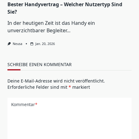
Bester Handyvertrag – Welcher Nutzertyp Sind
Sie?
In der heutigen Zeit ist das Handy ein
unverzichtbarer Begleiter...
Neusa
Jan. 20, 2026
SCHREIBE EINEN KOMMENTAR
Deine E-Mail-Adresse wird nicht veröffentlicht.
Erforderliche Felder sind mit
*
markiert
Kommentar
*