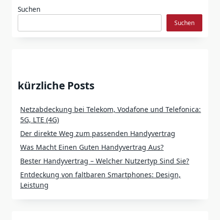
Suchen
Suchen
kürzliche Posts
Netzabdeckung bei Telekom, Vodafone und Telefonica:
5G, LTE (4G)
Der direkte Weg zum passenden Handyvertrag
Was Macht Einen Guten Handyvertrag Aus?
Bester Handyvertrag – Welcher Nutzertyp Sind Sie?
Entdeckung von faltbaren Smartphones: Design,
Leistung