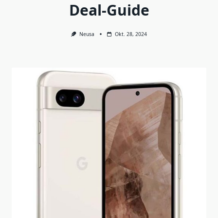
Deal-Guide
Neusa
Okt. 28, 2024