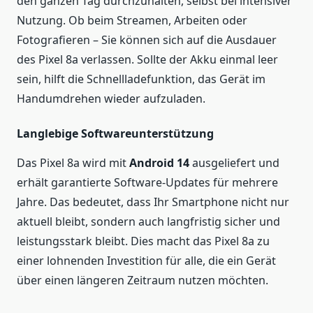
den ganzen Tag durchzuhalten, selbst bei intensiver
Nutzung. Ob beim Streamen, Arbeiten oder
Fotografieren – Sie können sich auf die Ausdauer
des Pixel 8a verlassen. Sollte der Akku einmal leer
sein, hilft die Schnellladefunktion, das Gerät im
Handumdrehen wieder aufzuladen.
Langlebige Softwareunterstützung
Das Pixel 8a wird mit
Android 14
ausgeliefert und
erhält garantierte Software-Updates für mehrere
Jahre. Das bedeutet, dass Ihr Smartphone nicht nur
aktuell bleibt, sondern auch langfristig sicher und
leistungsstark bleibt. Dies macht das Pixel 8a zu
einer lohnenden Investition für alle, die ein Gerät
über einen längeren Zeitraum nutzen möchten.