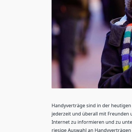
Handyverträge sind in der heutigen 
jederzeit und überall mit Freunden 
Internet zu informieren und zu unter
riesige Auswahl an Handyverträgen 