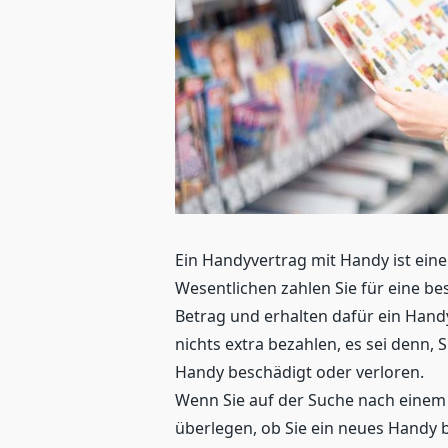
Ein Handyvertrag mit Handy ist eine
Wesentlichen zahlen Sie für eine 
Betrag und erhalten dafür ein Han
nichts extra bezahlen, es sei denn,
Handy beschädigt oder verloren.
Wenn Sie auf der Suche nach einem 
überlegen, ob Sie ein neues Handy b