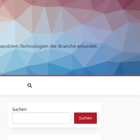
endsten Technologien der Branche erkundet.
Suchen
Suchen