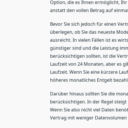
Option, die es Ihnen ermöglicht, Ih
anstatt den vollen Betrag auf einma
Bevor Sie sich jedoch für einen Vert
überlegen, ob Sie das neueste Model
ausreicht. In vielen Fällen ist es wir
günstiger sind und die Leistung imm
berücksichtigen sollten, ist die Ve
Laufzeit von 24 Monaten, aber es gi
Laufzeit. Wenn Sie eine kürzere Lau
höheres monatliches Entgelt bezahl
Darüber hinaus sollten Sie die mo
berücksichtigen. In der Regel stei
Wenn Sie also nicht viel Daten benö
Vertrag mit weniger Datenvolumen