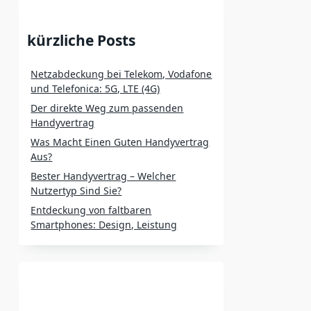
kürzliche Posts
Netzabdeckung bei Telekom, Vodafone
und Telefonica: 5G, LTE (4G)
Der direkte Weg zum passenden
Handyvertrag
Was Macht Einen Guten Handyvertrag
Aus?
Bester Handyvertrag – Welcher
Nutzertyp Sind Sie?
Entdeckung von faltbaren
Smartphones: Design, Leistung