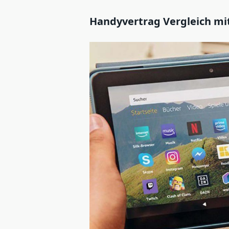
Handyvertrag Vergleich mit