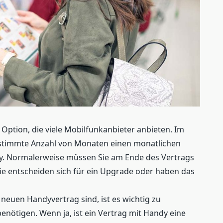
 Option, die viele Mobilfunkanbieter anbieten. Im
bestimmte Anzahl von Monaten einen monatlichen
dy. Normalerweise müssen Sie am Ende des Vertrags
 Sie entscheiden sich für ein Upgrade oder haben das
neuen Handyvertrag sind, ist es wichtig zu
enötigen. Wenn ja, ist ein Vertrag mit Handy eine