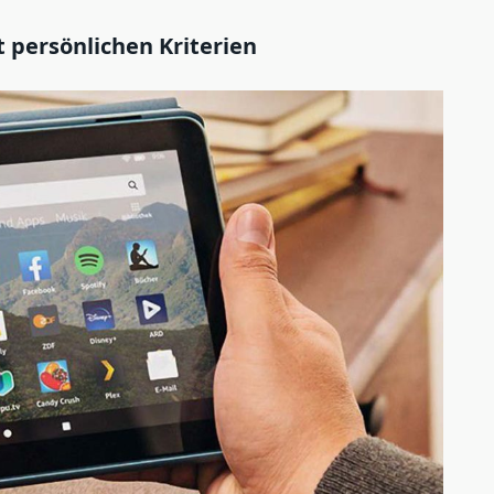
 persönlichen Kriterien