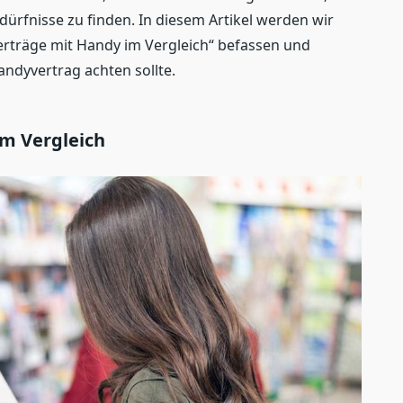
dürfnisse zu finden. In diesem Artikel werden wir
träge mit Handy im Vergleich“ befassen und
ndyvertrag achten sollte.
m Vergleich