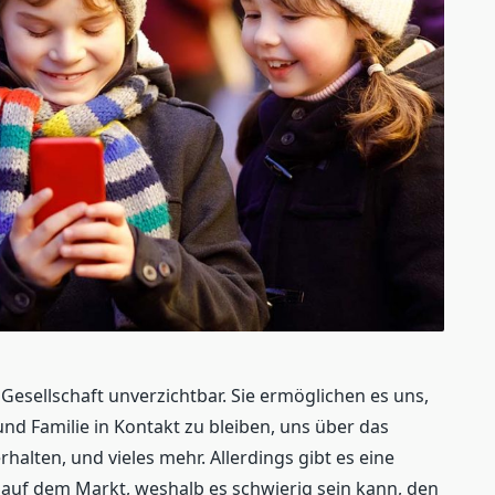
Gesellschaft unverzichtbar. Sie ermöglichen es uns,
und Familie in Kontakt zu bleiben, uns über das
halten, und vieles mehr. Allerdings gibt es eine
auf dem Markt, weshalb es schwierig sein kann, den