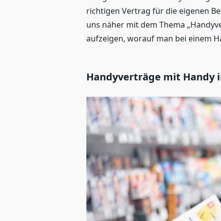
richtigen Vertrag für die eigenen Be
uns näher mit dem Thema „Handyver
aufzeigen, worauf man bei einem Ha
Handyverträge mit Handy i