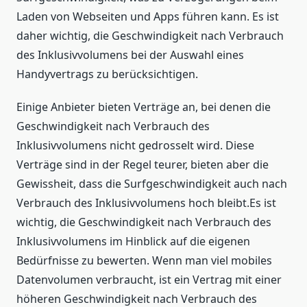
Laden von Webseiten und Apps führen kann. Es ist
daher wichtig, die Geschwindigkeit nach Verbrauch
des Inklusivvolumens bei der Auswahl eines
Handyvertrags zu berücksichtigen.
Einige Anbieter bieten Verträge an, bei denen die
Geschwindigkeit nach Verbrauch des
Inklusivvolumens nicht gedrosselt wird. Diese
Verträge sind in der Regel teurer, bieten aber die
Gewissheit, dass die Surfgeschwindigkeit auch nach
Verbrauch des Inklusivvolumens hoch bleibt.Es ist
wichtig, die Geschwindigkeit nach Verbrauch des
Inklusivvolumens im Hinblick auf die eigenen
Bedürfnisse zu bewerten. Wenn man viel mobiles
Datenvolumen verbraucht, ist ein Vertrag mit einer
höheren Geschwindigkeit nach Verbrauch des