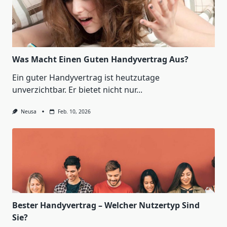
Was Macht Einen Guten Handyvertrag Aus?
Ein guter Handyvertrag ist heutzutage
unverzichtbar. Er bietet nicht nur...
Neusa
Feb. 10, 2026
Bester Handyvertrag – Welcher Nutzertyp Sind
Sie?