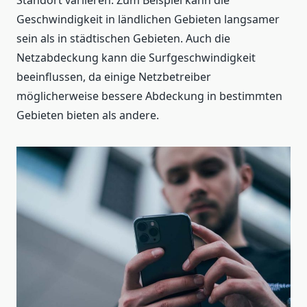
Standort variieren. Zum Beispiel kann die
Geschwindigkeit in ländlichen Gebieten langsamer
sein als in städtischen Gebieten. Auch die
Netzabdeckung kann die Surfgeschwindigkeit
beeinflussen, da einige Netzbetreiber
möglicherweise bessere Abdeckung in bestimmten
Gebieten bieten als andere.