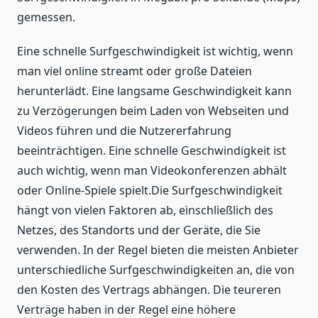
gemessen.
Eine schnelle Surfgeschwindigkeit ist wichtig, wenn
man viel online streamt oder große Dateien
herunterlädt. Eine langsame Geschwindigkeit kann
zu Verzögerungen beim Laden von Webseiten und
Videos führen und die Nutzererfahrung
beeinträchtigen. Eine schnelle Geschwindigkeit ist
auch wichtig, wenn man Videokonferenzen abhält
oder Online-Spiele spielt.Die Surfgeschwindigkeit
hängt von vielen Faktoren ab, einschließlich des
Netzes, des Standorts und der Geräte, die Sie
verwenden. In der Regel bieten die meisten Anbieter
unterschiedliche Surfgeschwindigkeiten an, die von
den Kosten des Vertrags abhängen. Die teureren
Verträge haben in der Regel eine höhere