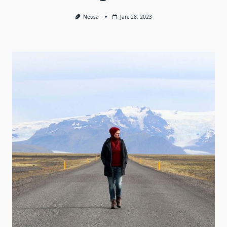
Neusa
Jan. 28, 2023