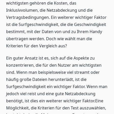
wichtigsten gehören die Kosten, das
Inklusivvolumen, die Netzabdeckung und die
Vertragsbedingungen. Ein weiterer wichtiger Faktor
ist die Surfgeschwindigkeit, die die Geschwindigkeit
bestimmt, mit der Daten von und zu Ihrem Handy
übertragen werden. Doch wie wählt man die
Kriterien für den Vergleich aus?
Ein guter Ansatz ist es, sich auf die Aspekte zu
konzentrieren, die für den Nutzer am wichtigsten
sind. Wenn man beispielsweise viel streamt oder
häufig große Dateien herunterlädt, ist die
Surfgeschwindigkeit ein wichtiger Faktor. Wenn man
jedoch viel reist und eine gute Netzabdeckung
benötigt, ist dies ein weiterer wichtiger Faktor.Eine
Möglichkeit, die Kriterien für den Test auszuwählen,