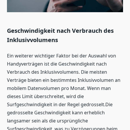
Geschwindigkeit nach Verbrauch des
Inklusivvolumens
Ein weiterer wichtiger Faktor bei der Auswahl von
Handyverträgen ist die Geschwindigkeit nach
Verbrauch des Inklusivvolumens. Die meisten
Verträge bieten ein bestimmtes Inklusivvolumen an
mobilem Datenvolumen pro Monat. Wenn man
dieses Limit überschreitet, wird die
Surfgeschwindigkeit in der Regel gedrosselt.Die
gedrosselte Geschwindigkeit kann erheblich
langsamer sein als die ursprüngliche
Surfgeschwindigkeit, was zu Verzögerungen beim