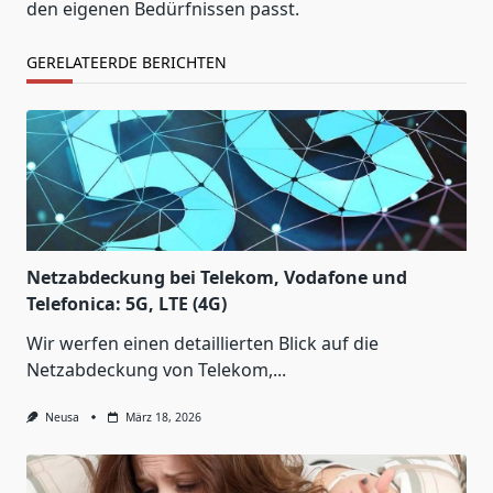
den eigenen Bedürfnissen passt.
GERELATEERDE BERICHTEN
Netzabdeckung bei Telekom, Vodafone und
Telefonica: 5G, LTE (4G)
Wir werfen einen detaillierten Blick auf die
Netzabdeckung von Telekom,...
Neusa
März 18, 2026