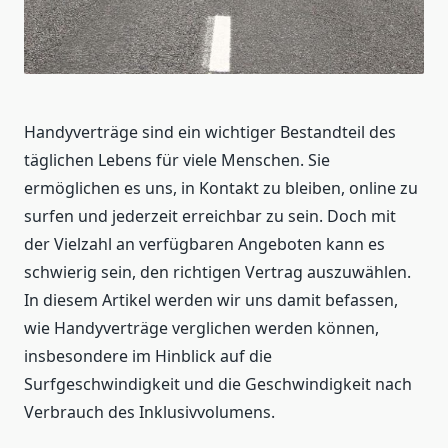
Handyverträge sind ein wichtiger Bestandteil des
täglichen Lebens für viele Menschen. Sie
ermöglichen es uns, in Kontakt zu bleiben, online zu
surfen und jederzeit erreichbar zu sein. Doch mit
der Vielzahl an verfügbaren Angeboten kann es
schwierig sein, den richtigen Vertrag auszuwählen.
In diesem Artikel werden wir uns damit befassen,
wie Handyverträge verglichen werden können,
insbesondere im Hinblick auf die
Surfgeschwindigkeit und die Geschwindigkeit nach
Verbrauch des Inklusivvolumens.