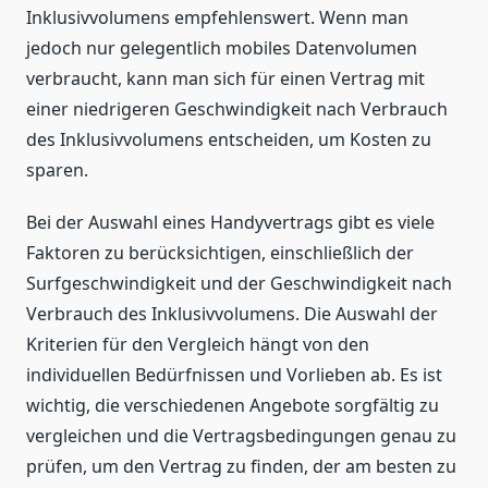
Inklusivvolumens empfehlenswert. Wenn man
jedoch nur gelegentlich mobiles Datenvolumen
verbraucht, kann man sich für einen Vertrag mit
einer niedrigeren Geschwindigkeit nach Verbrauch
des Inklusivvolumens entscheiden, um Kosten zu
sparen.
Bei der Auswahl eines Handyvertrags gibt es viele
Faktoren zu berücksichtigen, einschließlich der
Surfgeschwindigkeit und der Geschwindigkeit nach
Verbrauch des Inklusivvolumens. Die Auswahl der
Kriterien für den Vergleich hängt von den
individuellen Bedürfnissen und Vorlieben ab. Es ist
wichtig, die verschiedenen Angebote sorgfältig zu
vergleichen und die Vertragsbedingungen genau zu
prüfen, um den Vertrag zu finden, der am besten zu