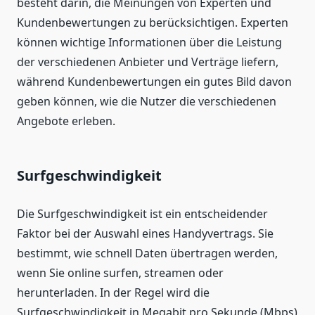
besteht darin, die Meinungen von Experten und
Kundenbewertungen zu berücksichtigen. Experten
können wichtige Informationen über die Leistung
der verschiedenen Anbieter und Verträge liefern,
während Kundenbewertungen ein gutes Bild davon
geben können, wie die Nutzer die verschiedenen
Angebote erleben.
Surfgeschwindigkeit
Die Surfgeschwindigkeit ist ein entscheidender
Faktor bei der Auswahl eines Handyvertrags. Sie
bestimmt, wie schnell Daten übertragen werden,
wenn Sie online surfen, streamen oder
herunterladen. In der Regel wird die
Surfgeschwindigkeit in Megabit pro Sekunde (Mbps)