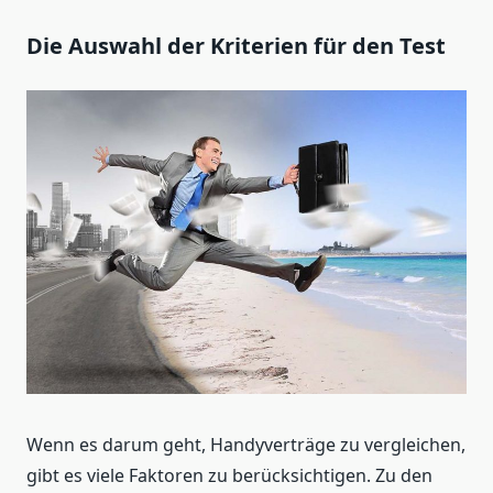
Die Auswahl der Kriterien für den Test
Wenn es darum geht, Handyverträge zu vergleichen,
gibt es viele Faktoren zu berücksichtigen. Zu den