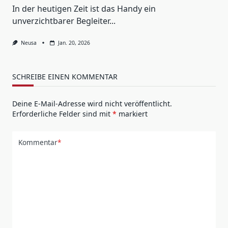
In der heutigen Zeit ist das Handy ein
unverzichtbarer Begleiter...
Neusa
Jan. 20, 2026
SCHREIBE EINEN KOMMENTAR
Deine E-Mail-Adresse wird nicht veröffentlicht.
Erforderliche Felder sind mit
*
markiert
Kommentar
*