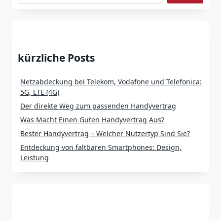
kürzliche Posts
Netzabdeckung bei Telekom, Vodafone und Telefonica:
5G, LTE (4G)
Der direkte Weg zum passenden Handyvertrag
Was Macht Einen Guten Handyvertrag Aus?
Bester Handyvertrag – Welcher Nutzertyp Sind Sie?
Entdeckung von faltbaren Smartphones: Design,
Leistung