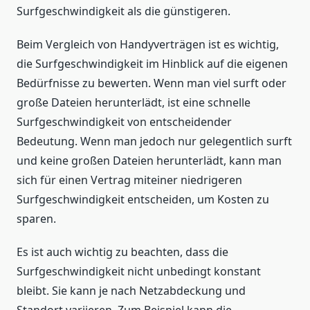
Surfgeschwindigkeit als die günstigeren.
Beim Vergleich von Handyverträgen ist es wichtig,
die Surfgeschwindigkeit im Hinblick auf die eigenen
Bedürfnisse zu bewerten. Wenn man viel surft oder
große Dateien herunterlädt, ist eine schnelle
Surfgeschwindigkeit von entscheidender
Bedeutung. Wenn man jedoch nur gelegentlich surft
und keine großen Dateien herunterlädt, kann man
sich für einen Vertrag miteiner niedrigeren
Surfgeschwindigkeit entscheiden, um Kosten zu
sparen.
Es ist auch wichtig zu beachten, dass die
Surfgeschwindigkeit nicht unbedingt konstant
bleibt. Sie kann je nach Netzabdeckung und