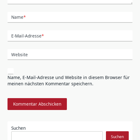
Name
*
E-Mail-Adresse
*
Website
Name, E-Mail-Adresse und Website in diesem Browser für
meinen nächsten Kommentar speichern.
Suchen
Suchen